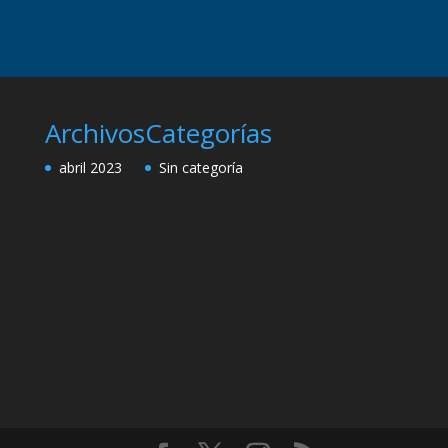
Archivos
Categorías
abril 2023
Sin categoría