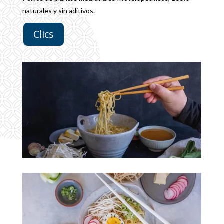
naturales y sin aditivos.
Clics