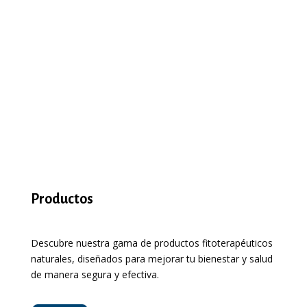
FULL MENU
Productos
Descubre nuestra gama de productos fitoterapéuticos
naturales, diseñados para mejorar tu bienestar y salud
de manera segura y efectiva.