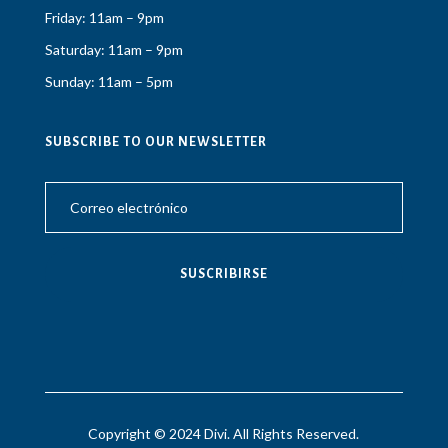
Friday: 11am – 9pm
Saturday: 11am – 9pm
Sunday: 11am – 5pm
SUBSCRIBE TO OUR NEWSLETTER
SUSCRIBIRSE
Copyright © 2024 Divi. All Rights Reserved.