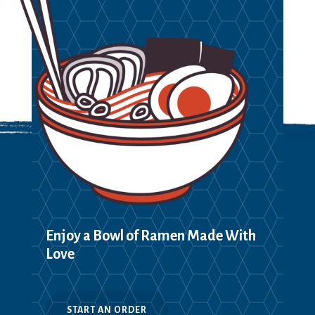
Enjoy a Bowl of Ramen Made With
Love
START AN ORDER