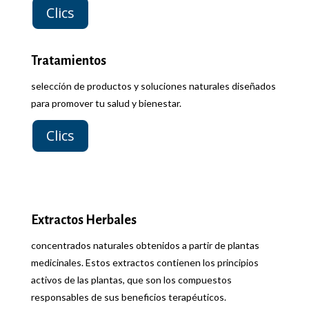
Clics
Tratamientos
selección de productos y soluciones naturales diseñados
para promover tu salud y bienestar.
Clics
Extractos Herbales
concentrados naturales obtenidos a partir de plantas
medicinales. Estos extractos contienen los principios
activos de las plantas, que son los compuestos
responsables de sus beneficios terapéuticos.