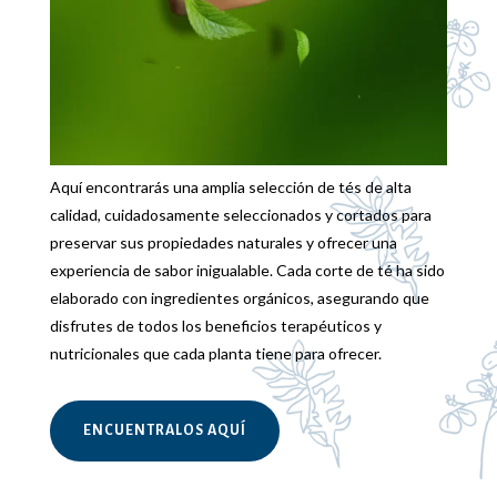
Nuestra botica en Guatemala
Aquí encontrarás una amplia selección de tés de alta
calidad, cuidadosamente seleccionados y cortados para
preservar sus propiedades naturales y ofrecer una
experiencia de sabor inigualable. Cada corte de té ha sido
elaborado con ingredientes orgánicos, asegurando que
disfrutes de todos los beneficios terapéuticos y
nutricionales que cada planta tiene para ofrecer.
ENCUENTRALOS AQUÍ