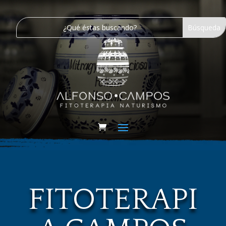
FITOTERAPI